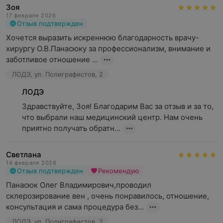
Зоя
17 февраля 2026
Отзыв подтвержден
Хочется выразить искреннюю благодарность врачу-
хирургу О.В.Панасюку за профессионализм, внимание и 
заботливое отношение ...
ЛОДЭ, ул. Полиграфистов, 2
ЛОДЭ
Здравствуйте, Зоя! Благодарим Вас за отзыв и за то, 
что выбрали наш медицинский центр. Нам очень 
приятно получать обратн...
Светлана
14 февраля 2026
Отзыв подтвержден
Рекомендую
Панасюк Олег Владимирович,проводил 
склерозирование вен , очень понравилось, отношение, 
консультация и сама процедура без...
ЛОДЭ, ул. Полиграфистов, 2