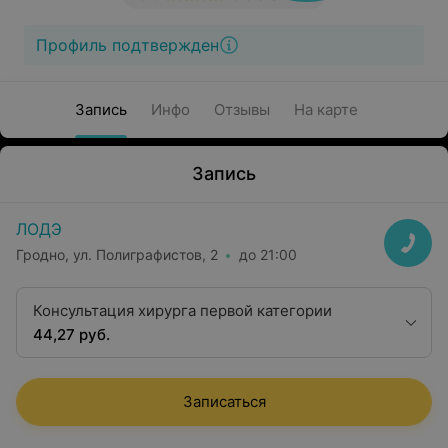
Профиль подтвержден
Запись
Инфо
Отзывы
На карте
Запись
ЛОДЭ
Гродно, ул. Полиграфистов, 2
до 21:00
Консультация хирурга первой категории
44,27 руб.
Записаться