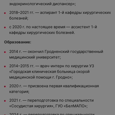
эндокринологический диспансер»;
2018–2021 гг. — аспирант 1-й кафедры хирургических
болезней;
с 2020 г. по настоящее время — ассистент 1-й
кафедры хирургических болезней.
Образование:
2014 г. — окончил Гродненский государственный
медицинский университет;
2014–2015 гг. — врач-интерн по хирургии УЗ
«Городская клиническая больница скорой
медицинской помощи г. Гродно»;
2020 г. — присвоена первая квалификационная
категория;
2021 г. — переподготовка по специальности
«Сосудистая хирургия», ГУО «БелМАПО»;
2024 г. — переподготовка по специальности