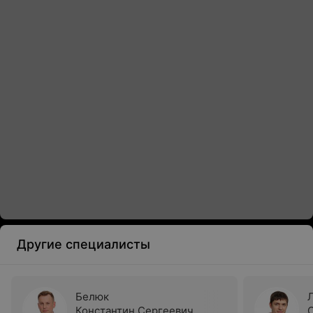
Другие специалисты
Белюк
Константин Сергеевич