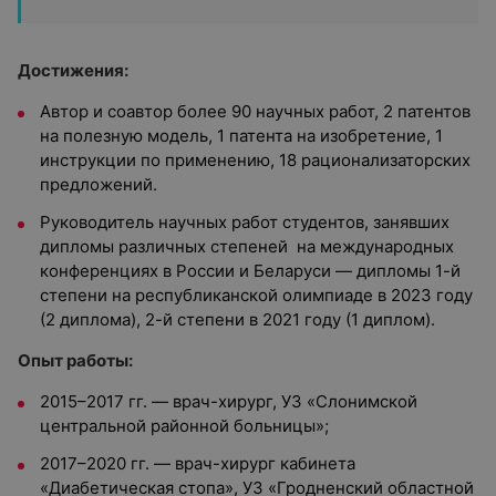
Достижения:
Автор и соавтор более 90 научных работ, 2 патентов
на полезную модель, 1 патента на изобретение, 1
инструкции по применению, 18 рационализаторских
предложений.
Руководитель научных работ студентов, занявших
дипломы различных степеней на международных
конференциях в России и Беларуси — дипломы 1-й
степени на республиканской олимпиаде в 2023 году
(2 диплома), 2-й степени в 2021 году (1 диплом).
Опыт работы:
2015–2017 гг. — врач-хирург, УЗ «Слонимской
центральной районной больницы»;
2017–2020 гг. — врач-хирург кабинета
«Диабетическая стопа», УЗ «Гродненский областной