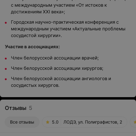
с международным участием «От истоков к
достижениям XXI века»;
Городская научно-практическая конференция с
международным участием «Актуальные проблемы
сосудистой хирургии».
Участие в ассоциациях:
Член белорусской ассоциации врачей;
Член белорусской ассоциации хирургов;
Член белорусской ассоциации ангиологов и
сосудистых хирургов.
Отзывы
5
Все отзывы
5.0
ЛОДЭ, ул. Полиграфистов, 2