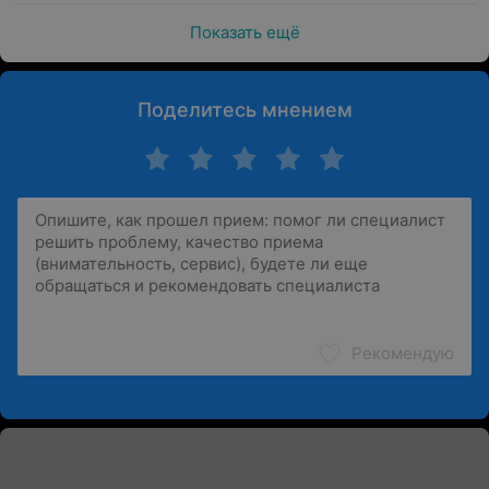
Показать ещё
Поделитесь мнением
Рекомендую