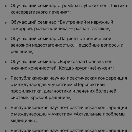
Обучающий семинар «Тромбоз глубоких вен. Тактика
консервативного лечения»;
Обучающий семинар «Внутренний и наружный
геморрой: разная клиника — разная тактика»;
Обучающий семинар «Пациент с хронической
венозной недостаточностью. Неудобные вопросы и
решения»;
Обучающий семинар «Варикозная болезнь вен
нижних конечностей. Когда хирург (не)нужен»;
Республиканская научно-практическая конференция
с международным участием «Перспективы
профилактики, диагностики и лечения болезней
системы кровообращения»;
Республиканская научно-практическая конференция
с международным участием «Актуальные проблемы
медицины»;
Республиканская научно-практическая конференция