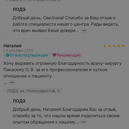
ЛОДЭ
Добрый день, Светлана! Спасибо за Ваш отзыв о 
работе специалиста нашего центра. Рады видеть, 
что врач вызвал Ваше довери...
Наталия
23 декабря 2025
Отзыв подтвержден
Рекомендую
Хочу выразить огромную благодарность врачу-хирургу 
Панасюку О. В. за его профессионализм и чуткое 
отношение к пациенту.

...
ЛОДЭ, ул. Полиграфистов, 2
ЛОДЭ
Добрый день, Наталия! Благодарим Вас за отзыв, 
спасибо за то, что нашли время поделиться своим 
опытом обращения к нашему...