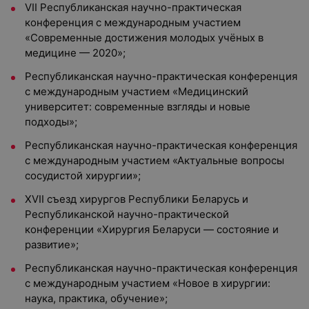
VII Республиканская научно-практическая
конференция с международным участием
«Современные достижения молодых учёных в
медицине — 2020»;
Республиканская научно-практическая конференция
с международным участием «Медицинский
университет: современные взгляды и новые
подходы»;
Республиканская научно-практическая конференция
с международным участием «Актуальные вопросы
сосудистой хирургии»;
XVII съезд хирургов Республики Беларусь и
Республиканской научно-практической
конференции «Хирургия Беларуси — состояние и
развитие»;
Республиканская научно-практическая конференция
с международным участием «Новое в хирургии:
наука, практика, обучение»;