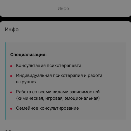
Инфо
Инфо
Специализация:
Консультация психотерапевта
Индивидуальная психотерапия и работа
в группах
Работа со всеми видами зависимостей
(химическая, игровая, эмоциональная)
Семейное консультирование