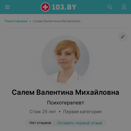
Психотерапия
•
Салем Валентина Михайловна
Салем Валентина Михайловна
Психотерапевт
Стаж 25 лет • Первая категория
Нет отзывов
Оставить первый отзыв