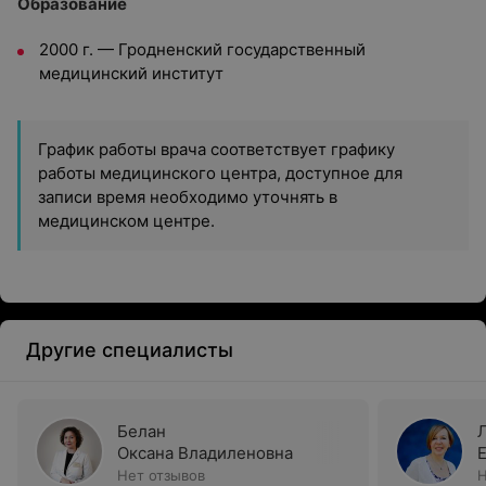
Образование
2000 г. — Гродненский государственный
медицинский институт
График работы врача соответствует графику
работы медицинского центра, доступное для
записи время необходимо уточнять в
медицинском центре.
Другие специалисты
Белан
Оксана Владиленовна
Нет отзывов
Н