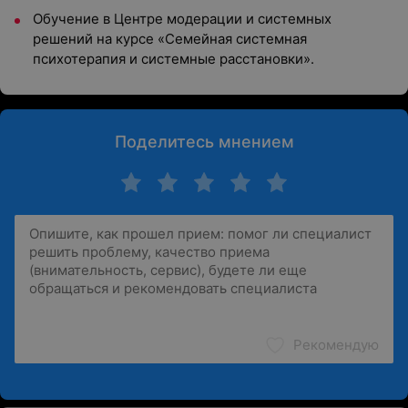
Обучение в Центре модерации и системных
решений на курсе «Семейная системная
психотерапия и системные расстановки».
Поделитесь мнением
Рекомендую