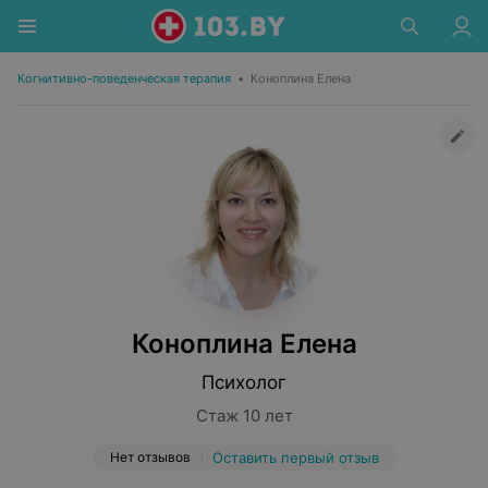
Когнитивно-поведенческая терапия
•
Коноплина Елена
Коноплина Елена
Психолог
Стаж 10 лет
Нет отзывов
Оставить первый отзыв