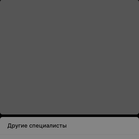
Другие специалисты