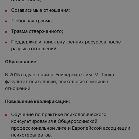
Созависимые отношения;
Любовная травма;
Травма отверженного;
Поддержка и поиск внутренних ресурсов после
разрыва отношений.
Образование:
В 2015 году окончила Университет им. М. Танка
факультет психологии, психология семейных
отношений.
Повышение квалификации:
Обучение по практике психологического
консультирования в Общероссийской
профессиональной лиге и Европейской ассоциации
психотерапевтов.