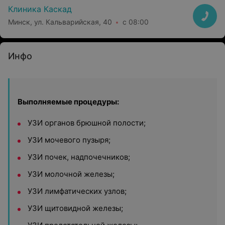
Клиника Каскад
Минск, ул. Кальварийская, 40
с 08:00
Инфо
Выполняемые процедуры:
УЗИ органов брюшной полости;
УЗИ мочевого пузыря;
УЗИ почек, надпочечников;
УЗИ молочной железы;
УЗИ лимфатических узлов;
УЗИ щитовидной железы;