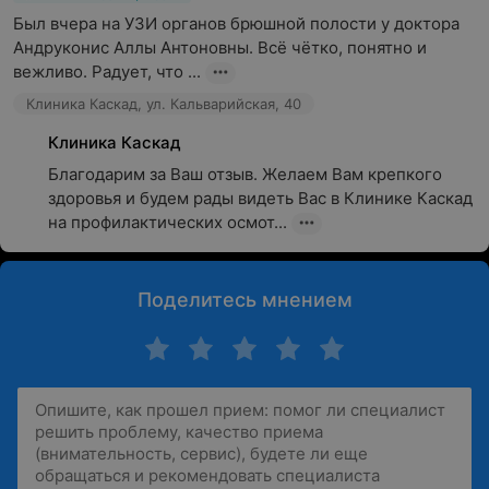
Был вчера на УЗИ органов брюшной полости у доктора 
Андруконис Аллы Антоновны. Всё чётко, понятно и 
вежливо. Радует, что ...
Клиника Каскад, ул. Кальварийская, 40
Клиника Каскад
Благодарим за Ваш отзыв. Желаем Вам крепкого 
здоровья и будем рады видеть Вас в Клинике Каскад 
на профилактических осмот...
Поделитесь мнением