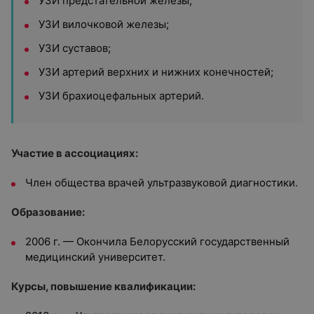
УЗИ предстательной железы;
УЗИ вилочковой железы;
УЗИ суставов;
УЗИ артерий верхних и нижних конечностей;
УЗИ брахиоцефальных артерий.
Участие в ассоциациях:
Член общества врачей ультразвуковой диагностики.
Образование:
2006 г. — Окончила Белорусский государственный
медицинский университет.
Курсы, повышение квалификации: