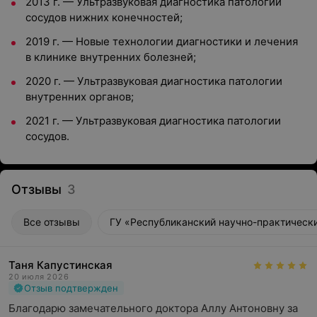
2013 г. — Ультразвуковая диагностика патологии
сосудов нижних конечностей;
2019 г. — Новые технологии диагностики и лечения
в клинике внутренних болезней;
2020 г. — Ультразвуковая диагностика патологии
внутренних органов;
2021 г. — Ультразвуковая диагностика патологии
сосудов.
Отзывы
3
Все отзывы
ГУ «Республиканский научно-практически
Таня Капустинская
20 июля 2026
Отзыв подтвержден
Благодарю замечательного доктора Аллу Антоновну за 