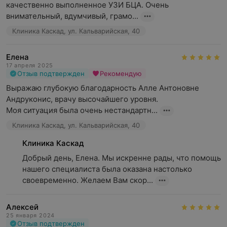
качественно выполненное УЗИ БЦА. Очень 
внимательный, вдумчивый, грамо...
Клиника Каскад, ул. Кальварийская, 40
Елена
17 апреля 2025
Отзыв подтвержден
Рекомендую
Выражаю глубокую благодарность Алле Антоновне 
Андруконис, врачу высочайшего уровня. 

Моя ситуация была очень нестандартн...
Клиника Каскад, ул. Кальварийская, 40
Клиника Каскад
Добрый день, Елена. Мы искренне рады, что помощь 
нашего специалиста была оказана настолько 
своевременно. Желаем Вам скор...
Алексей
25 января 2024
Отзыв подтвержден