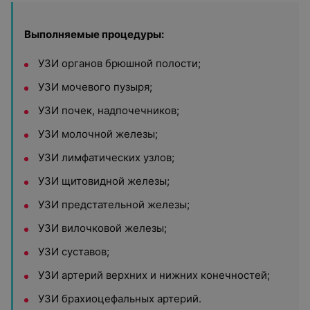
Выполняемые процедуры:
УЗИ органов брюшной полости;
УЗИ мочевого пузыря;
УЗИ почек, надпочечников;
УЗИ молочной железы;
УЗИ лимфатических узлов;
УЗИ щитовидной железы;
УЗИ предстательной железы;
УЗИ вилочковой железы;
УЗИ суставов;
УЗИ артерий верхних и нижних конечностей;
УЗИ брахиоцефальных артерий.