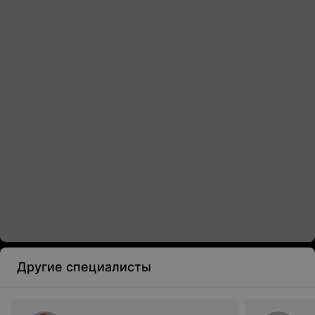
Другие специалисты