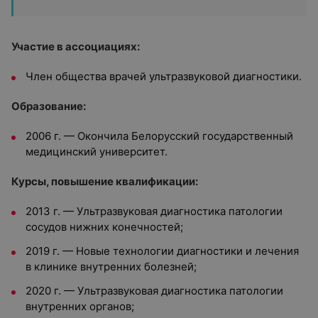
Участие в ассоциациях:
Член общества врачей ультразвуковой диагностики.
Образование:
2006 г. — Окончила Белорусский государственный
медицинский университет.
Курсы, повышение квалификации:
2013 г. — Ультразвуковая диагностика патологии
сосудов нижних конечностей;
2019 г. — Новые технологии диагностики и лечения
в клинике внутренних болезней;
2020 г. — Ультразвуковая диагностика патологии
внутренних органов;