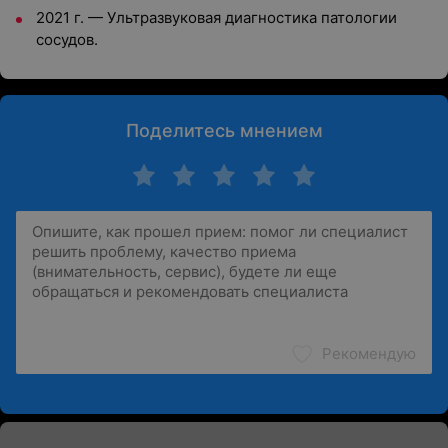
2021 г. — Ультразвуковая диагностика патологии
сосудов.
Поделитесь мнением
Рекомендую