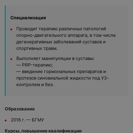
Специализация
Проводит терапию различных патологий
опорно-двигательного аппарата, в том числе
дегенеративных заболеваний суставов и
спортивных травм.
Выполняет манипуляции в суставы:
— PRP-терапию;
— введение гормональных препаратов и
протезов синовиальной жидкости под УЗ-
контролем и без.
Образование
2016 г. — БГМУ
Курсы, повышение квалификации