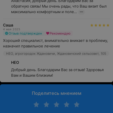
Анастасия, добрый день. Благодарим Вас за 
обратную связь! Мы очень рады, что Ваш визит был 
максимально комфортным и поле...
Саша
4 мая 2025
Отзыв подтвержден
Рекомендую
Хороший специалист, внимательно вникает в проблему, 
назначил правильное лечение
НЕО, агрогородок Ждановичи, Ждановичский сельсовет, 105
НЕО
Добрый день. Благодарим Вас за отзыв! Здоровья 
Вам и Вашим близким!
Поделитесь мнением