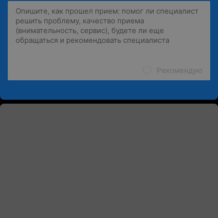
Рекомендую