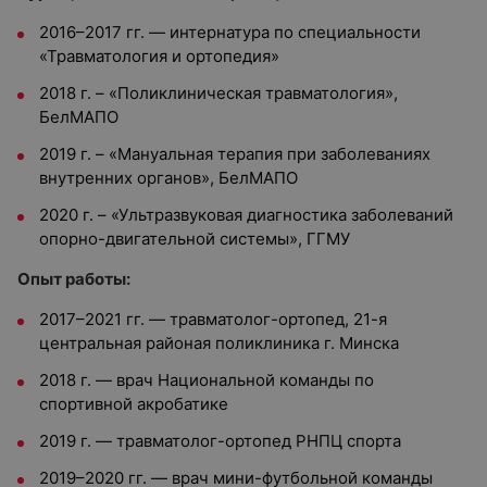
2016–2017 гг. — интернатура по специальности
«Травматология и ортопедия»
2018 г. – «Поликлиническая травматология»,
БелМАПО
2019 г. – «Мануальная терапия при заболеваниях
внутренних органов», БелМАПО
2020 г. – «Ультразвуковая диагностика заболеваний
опорно-двигательной системы», ГГМУ
Опыт работы:
2017–2021 гг. — травматолог-ортопед, 21-я
центральная районая поликлиника г. Минска
2018 г. — врач Национальной команды по
спортивной акробатике
2019 г. — травматолог-ортопед РНПЦ спорта
2019–2020 гг. — врач мини-футбольной команды