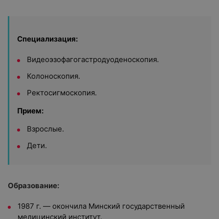
Специализация:
Видеоэзофагогастродуоденоскопия.
Колоноскопия.
Ректосигмоскопия.
Прием:
Взрослые.
Дети.
Образование:
1987 г. — окончила Минский государственный
медицинский институт.