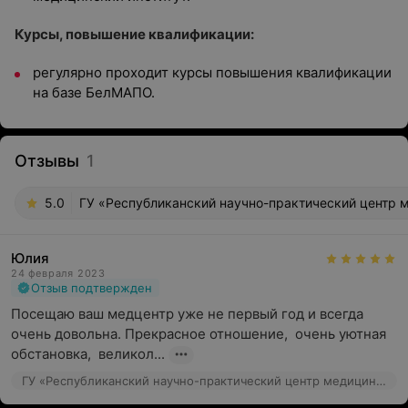
Курсы, повышение квалификации:
регулярно проходит курсы повышения квалификации
на базе БелМАПО.
Отзывы
1
5.0
ГУ «Республиканский научно-практический центр м
Юлия
24 февраля 2023
Отзыв подтвержден
Посещаю ваш медцентр уже не первый год и всегда 
очень довольна. Прекрасное отношение,  очень уютная 
обстановка,  великол...
ГУ «Республиканский научно-практический центр медицинской экспертизы и реабилитаци», ул. Макаенка, 17