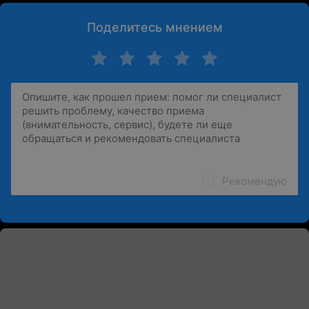
Поделитесь мнением
Рекомендую