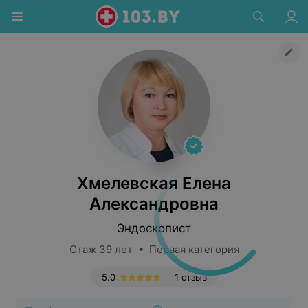
Хмелевская Елена
Александровна
Эндоскопист
Стаж 39 лет • Первая категория
5.0
1 отзыв