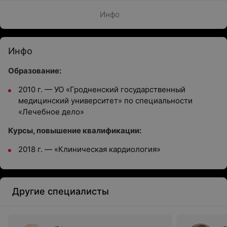
Инфо
Инфо
Образование:
2010 г. — УО «Гродненский государственный
медицинский университет» по специальности
«Лечебное дело»
Курсы, повышение квалификации:
2018 г. — «Клиническая кардиология»
Другие специалисты