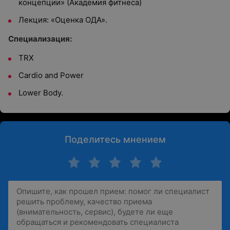
концепции» (Академия фитнеса)
Лекция: «Оценка ОДА».
Специализация:
TRX
Cardio and Power
Lower Body.
Поделитесь мнением