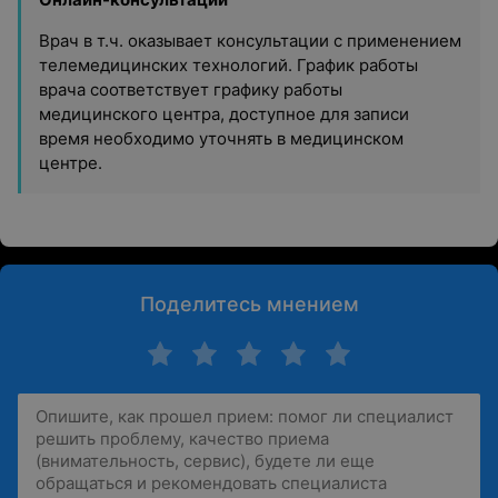
Врач в т.ч. оказывает консультации с применением
телемедицинских технологий. График работы
врача соответствует графику работы
медицинского центра, доступное для записи
время необходимо уточнять в медицинском
центре.
Поделитесь мнением