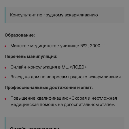
Консультант по грудному вскармливанию
Образование
:
Минское медицинское училище №2, 2000 гг.
Перечень манипуляций:
Онлайн-консультация в МЦ «ЛОДЭ»
Выезд на дом по вопросам грудного вскармливания
Профессиональные достижения и опыт:
Повышение квалификации: «Скорая и неотложная
медицинская помощь на догоспитальном этапе».
Онлайн-консультации