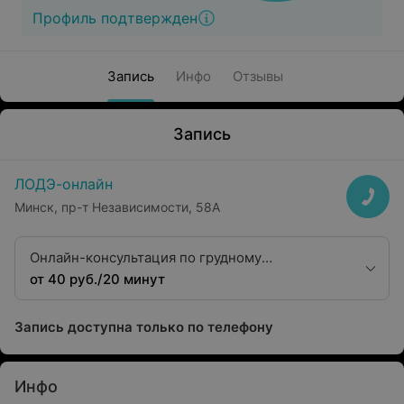
Профиль подтвержден
Запись
Инфо
Отзывы
Запись
ЛОДЭ-онлайн
Минск, пр-т Независимости, 58А
Онлайн-консультация по грудному
вскармливанию
от 40 руб./20 минут
Запись доступна только по телефону
Инфо