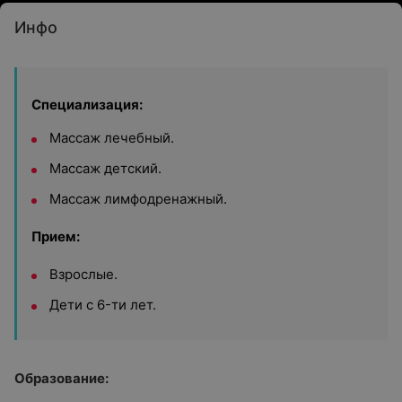
Инфо
Специализация:
Массаж лечебный.
Массаж детский.
Массаж лимфодренажный.
Прием:
Взрослые.
Дети c 6-ти лет.
Образование: