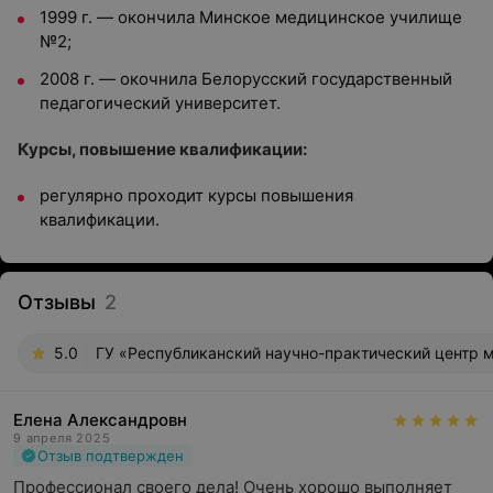
1999 г. — окончила Минское медицинское училище
№2;
2008 г. — окочнила Белорусский государственный
педагогический университет.
Курсы, повышение квалификации:
регулярно проходит курсы повышения
квалификации.
Отзывы
2
5.0
ГУ «Республиканский научно-практический центр м
Елена Александровн
9 апреля 2025
Отзыв подтвержден
Профессионал своего дела! Очень хорошо выполняет 