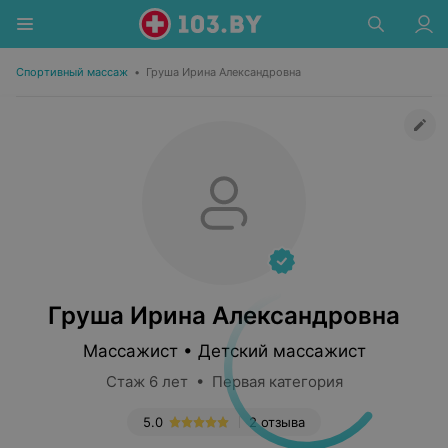
Спортивный массаж
•
Груша Ирина Александровна
Груша Ирина Александровна
Массажист • Детский массажист
Стаж 6 лет • Первая категория
5.0
2 отзыва