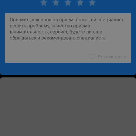
Рекомендую