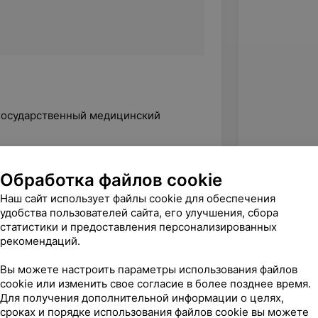
 государственный медицинский
Обработка файлов cookie
ния квалификации.
Наш сайт использует файлы cookie для обеспечения
удобства пользователей сайта, его улучшения, сбора
статистики и предоставления персонализированных
рекомендаций.
Вы можете настроить параметры использования файлов
cookie или изменить свое согласие в более позднее время.
Для получения дополнительной информации о целях,
сроках и порядке использования файлов cookie вы можете