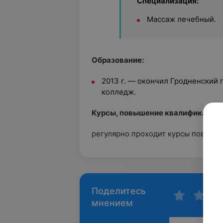
Специализация:
Массаж лечебный.
Образование:
2013 г. — окончил Гродненский
колледж.
Курсы, повышение квалификации:
регулярно проходит курсы повыше
Поделитесь
мнением