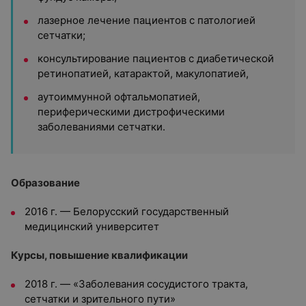
лазерное лечение пациентов с патологией
сетчатки;
консультирование пациентов с диабетической
ретинопатией, катарактой, макулопатией,
аутоиммунной офтальмопатией,
периферическими дистрофическими
заболеваниями сетчатки.
Образование
2016 г. — Белорусский государственный
медицинский университет
Курсы, повышение квалификации
2018 г. — «Заболевания сосудистого тракта,
сетчатки и зрительного пути»