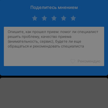
Поделитесь мнением
Рекомендую