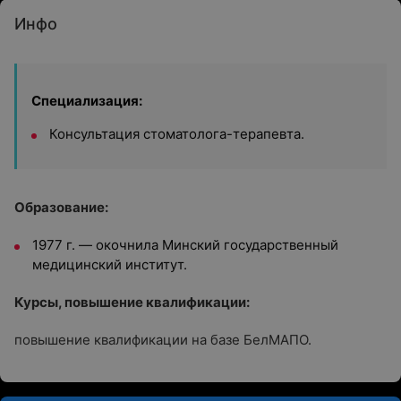
Инфо
Специализация:
Консультация стоматолога-терапевта.
Образование:
1977 г. — окочнила Минский государственный
медицинский институт.
Курсы, повышение квалификации:
повышение квалификации на базе БелМАПО.