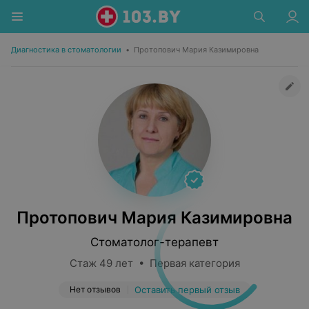
Диагностика в стоматологии
•
Протопович Мария Казимировна
Протопович Мария Казимировна
Стоматолог-терапевт
Стаж 49 лет • Первая категория
Нет отзывов
Оставить первый отзыв