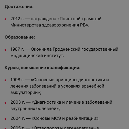
Достижения:
2012 г. — награждена «Почетной грамотой
Министерства здравоохранения РБ».
Образование:
1987 г. — Окончила Гродненский государственный
медщицинский институт.
Курсы, повышение квалификации:
1998 г. — «Основные принципы диагностики и
лечения заболеваний в условиях врачебной
амбулатории»;
2003 г. — «Диагностика и лечение заболеваний
внутренних болезней»;
2004 г. — «Основы МСЭ и реабилитации»;
2005 г. — «Остеопороз и дегенеративные