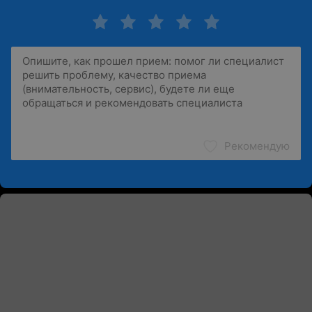
Рекомендую