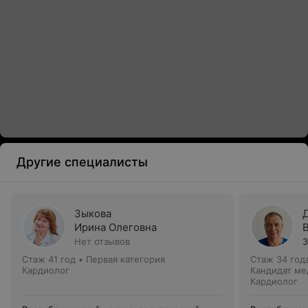
Другие специалисты
Зыкова
Ирина Олеговна
Нет отзывов
3
Стаж 41 год
•
Первая категория
Стаж 34 год
Кардиолог
Кандидат ме
Кардиолог