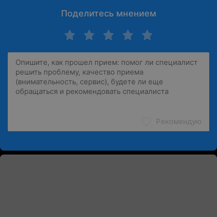
Поделитесь мнением
Рекомендую