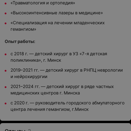
«Травматология и ортопедия»
«Высокоинтенсивные лазеры в медицине»
«Специализация на лечении младенческих
гемангиом»
Опыт работы:
с 2018 г. — детский хирург в УЗ «7-я детская
поликлиника», г. Минск
2019–2021 гг. — детский хирург в РНПЦ неврологии
и нейрохирургии
2021–2024 гг. — детский хирург в ряде частных
медицинских центров г. Минска
с 2020 г. — руководитель городского абмулаторного
центра лечения гемангиом, г.Минск