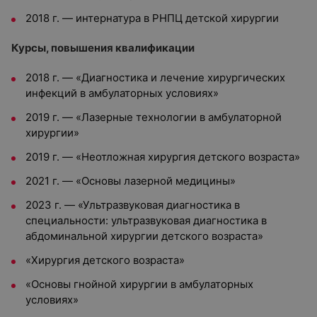
2018 г. — интернатура в РНПЦ детской хирургии
Курсы, повышения квалификации
2018 г. — «Диагностика и лечение хирургических
инфекций в амбулаторных условиях»
2019 г. — «Лазерные технологии в амбулаторной
хирургии»
2019 г. — «Неотложная хирургия детского возраста»
2021 г. — «Основы лазерной медицины»
2023 г. — «Ультразвуковая диагностика в
специальности: ультразвуковая диагностика в
абдоминальной хирургии детского возраста»
«Хирургия детского возраста»
«Основы гнойной хирургии в амбулаторных
условиях»