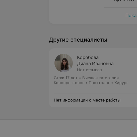
Пока
Другие специалисты
Коробова
Диана Ивановна
Нет отзывов
Стаж 17 лет
•
Высшая категория
Колопроктолог • Проктолог • Хирург
Нет информации о месте работы