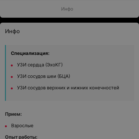
Инфо
Инфо
Специализация:
УЗИ сердца (ЭхоКГ)
УЗИ сосудов шеи (БЦА)
УЗИ сосудов верхних и нижних конечностей
Прием:
Взрослые
Опыт работы: