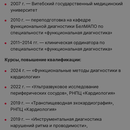
2007 г. — Витебский государственный медицинский
университет
2010 г. — переподготовка на кафедре
функциональной диагностики БелМАПО по
специальности «функциональная диагностика»
2011–2014 гг. — клиническая ординатора по
специальности «функциональная диагностика»
Курсы, повышение квалификации:
2024 г. — «Функциональные методы диагностики в
кардиологии»
2022 г. — «Ультразвуковое исследование
периферических сосудов», РНПЦ «Кардиология»
2019 г. — «Транспищеводная эхокардиография»,
РНПЦ «Кардиология»
2019 г. — «Инструментальная диагностика
нарушений ритма и проводимости»,