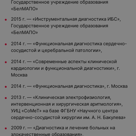
Государственное учреждение образования
«БелМАПО»
2015 г. — «Инструментальная диагностика ИБС»,
Государственное учреждение образования
«БелМАПО»
2014 г. — «Функциональная диагностика сердечно-
сосудистой и церебральной патологии»,
2014 г. — «Современные аспекты клинической
кардиологии и функциональной диагностики», г.
Москва
2014 г. — «Функциональная диагностика», г. Москва
2013 г. — «Клиническая электрофизиология,
интервенционная и хирургическая аритмология»,
УИЦ «СоМеТ» на базе ФГБНУ «Научного центра
сердечно-сосудистой хирургии им. А. Н. Бакулева»
2009 г. — «Диагностика и лечение больных на
злокачественные образования»,