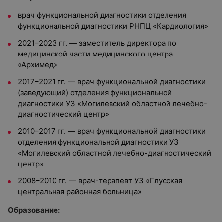
врач функциональной диагностики отделения
функциональной диагностики РНПЦ «Кардиология»
2021–2023 гг. — заместитель директора по
медицинской части медицинского центра
«Архимед»
2017–2021 гг. — врач функциональной диагностики
(заведующий) отделения функциональной
диагностики УЗ «Могилевский областной лечебно-
диагностический центр»
2010–2017 гг. — врач функциональной диагностики
отделения функциональной диагностики УЗ
«Могилевский областной лечебно-диагностический
центр»
2008–2010 гг. — врач-терапевт УЗ «Глусская
центральная районная больница»
Образование: