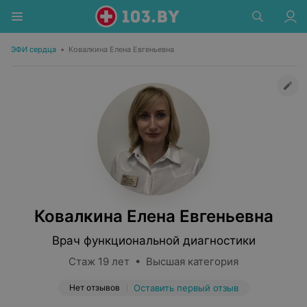
ЭФИ сердца
•
Ковалкина Елена Евгеньевна
Ковалкина Елена Евгеньевна
Врач функциональной диагностики
Стаж 19 лет • Высшая категория
Нет отзывов
Оставить первый отзыв