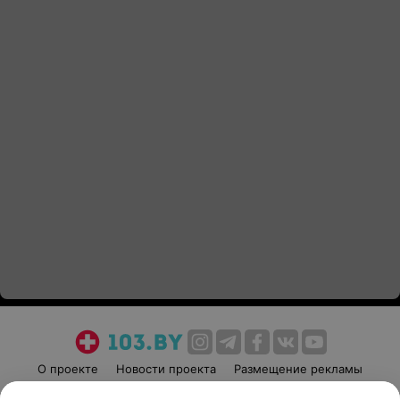
О проекте
Новости проекта
Размещение рекламы
Медицинский маркетинг
Публичный договор