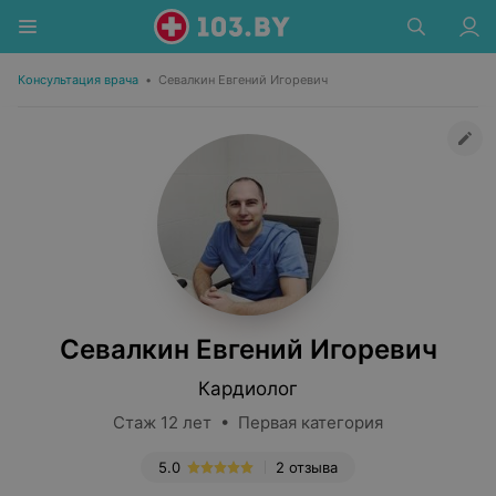
Консультация врача
•
Севалкин Евгений Игоревич
Севалкин Евгений Игоревич
Кардиолог
Стаж 12 лет • Первая категория
5.0
2 отзыва