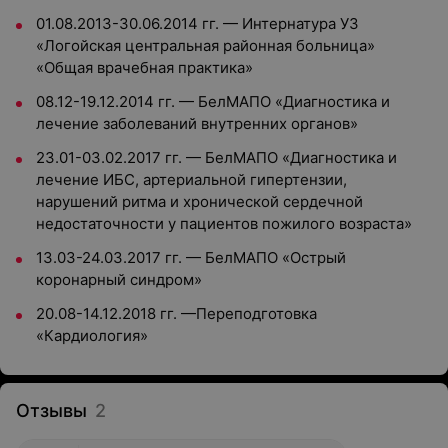
01.08.2013-30.06.2014 гг. — Интернатура УЗ
«Логойская центральная районная больница»
«Общая врачебная практика»
08.12-19.12.2014 гг. — БелМАПО «Диагностика и
лечение заболеваний внутренних органов»
23.01-03.02.2017 гг. — БелМАПО «Диагностика и
лечение ИБС, артериальной гипертензии,
нарушений ритма и хронической сердечной
недостаточности у пациентов пожилого возраста»
13.03-24.03.2017 гг. — БелМАПО «Острый
коронарный синдром»
20.08-14.12.2018 гг. —Переподготовка
«Кардиология»
Отзывы
2