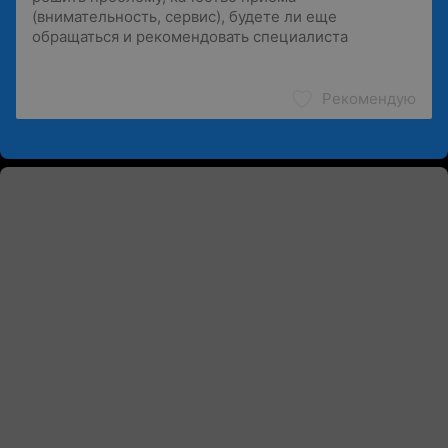
Рекомендую