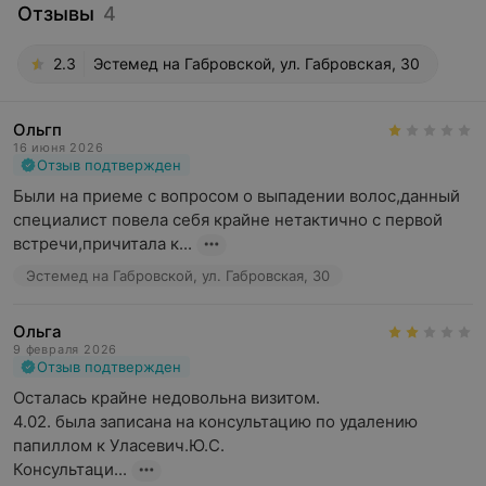
Отзывы
4
2.3
Эстемед на Габровской, ул. Габровская, 30
Ольгп
16 июня 2026
Отзыв подтвержден
Были на приеме с вопросом о выпадении волос,данный 
специалист повела себя крайне нетактично с первой 
встречи,причитала к...
Эстемед на Габровской, ул. Габровская, 30
Ольга
9 февраля 2026
Отзыв подтвержден
Осталась крайне недовольна визитом.

4.02. была записана на консультацию по удалению 
папиллом к Уласевич.Ю.С.

Консультаци...