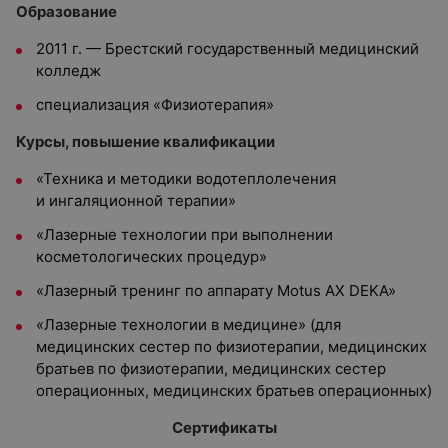
Образование
2011 г. — Брестский государственный медицинский
колледж
специализация «Физиотерапия»
Курсы, повышение квалификации
«Техника и методики водотеплолечения
и ингаляционной терапии»
«Лазерные технологии при выполнении
косметологических процедур»
«Лазерный тренинг по аппарату Motus AX DEKA»
«Лазерные технологии в медицине» (для
медицинских сестер по физиотерапии, медицинских
братьев по физиотерапии, медицинских сестер
операционных, медицинских братьев операционных)
Сертификаты