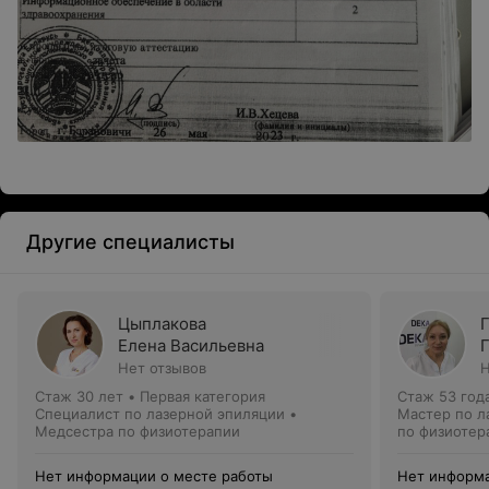
Другие специалисты
Цыплакова
Елена Васильевна
Нет отзывов
Н
Стаж 30 лет
•
Первая категория
Стаж 53 год
Специалист по лазерной эпиляции •
Мастер по л
Медсестра по физиотерапии
по физиотер
Нет информации о месте работы
Нет информа