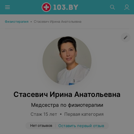
Физиотерапия
•
Стасевич Ирина Анатольевна
Стасевич Ирина Анатольевна
Медсестра по физиотерапии
Стаж 15 лет • Первая категория
Нет отзывов
Оставить первый отзыв