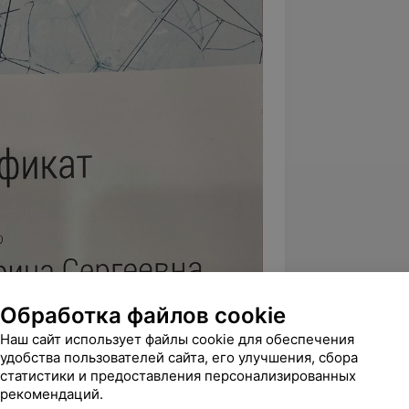
Обработка файлов cookie
Наш сайт использует файлы cookie для обеспечения
удобства пользователей сайта, его улучшения, сбора
статистики и предоставления персонализированных
рекомендаций.