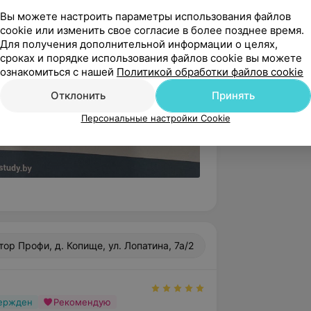
Вы можете настроить параметры использования файлов
cookie или изменить свое согласие в более позднее время.
Для получения дополнительной информации о целях,
сроках и порядке использования файлов cookie вы можете
ознакомиться с нашей
Политикой обработки файлов cookie
Отклонить
Принять
Персональные настройки Cookie
ор Профи, д. Копище, ул. Лопатина, 7а/2
вержден
Рекомендую