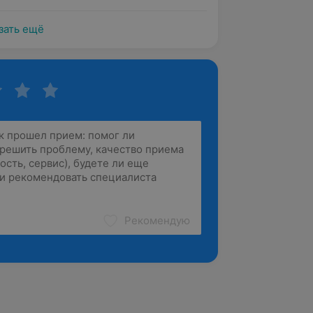
зать ещё
Рекомендую