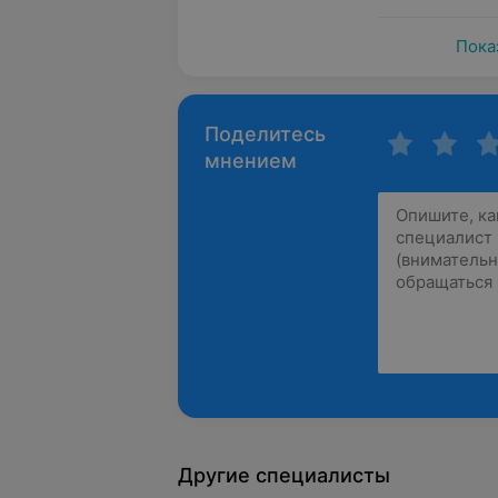
Пока
Поделитесь
мнением
Другие специалисты