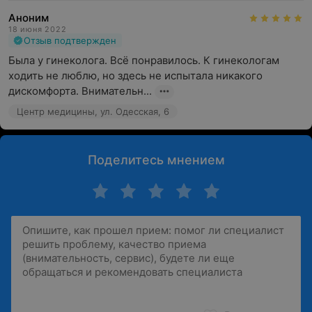
Аноним
18 июня 2022
Отзыв подтвержден
Была у гинеколога. Всё понравилось. К гинекологам 
ходить не люблю, но здесь не испытала никакого 
дискомфорта. Внимательн...
Центр медицины, ул. Одесская, 6
Поделитесь мнением