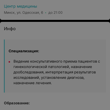
Центр медицины
Минск, ул. Одесская, 6
до 21:00
Инфо
Специализация:
Ведение консультативного приема пациентов с
гинекологической патологией, назначение
дообследования, интерпретация результатов
исследований, установление диагноза,
назначение лечения.
Образование: