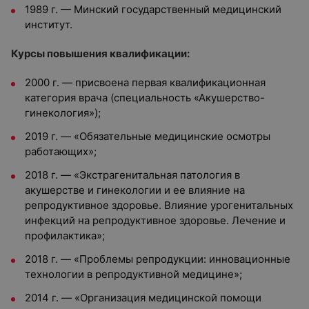
1989 г. — Минский государственный медицинский
институт.
Курсы повышения квалификации:
2000 г. — присвоена первая квалификационная
категория врача (специальность «Акушерство-
гинекология»);
2019 г. — «Обязательные медицинские осмотры
работающих»;
2018 г. — «Экстрагенитальная патология в
акушерстве и гинекологии и ее влияние на
репродуктивное здоровье. Влияние урогенитальных
инфекций на репродуктивное здоровье. Лечение и
профилактика»;
2018 г. — «Проблемы репродукции: инновационные
технологии в репродуктивной медицине»;
2014 г. — «Организация медицинской помощи