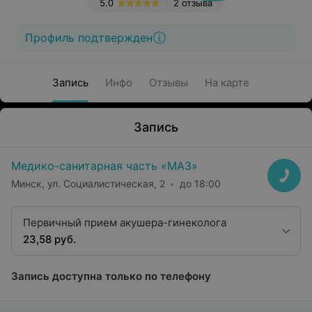
5.0
2 отзыва
Профиль подтвержден
Запись
Инфо
Отзывы
На карте
Запись
Медико-санитарная часть «МАЗ»
Минск, ул. Социалистическая, 2
до 18:00
Первичный прием акушера-гинеколога
23,58 руб.
Запись доступна только по телефону