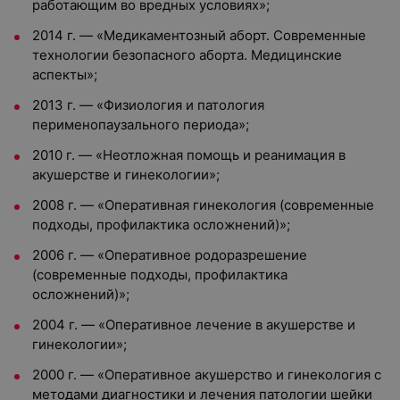
работающим во вредных условиях»;
2014 г. — «Медикаментозный аборт. Современные
технологии безопасного аборта. Медицинские
аспекты»;
2013 г. — «Физиология и патология
перименопаузального периода»;
2010 г. — «Неотложная помощь и реанимация в
акушерстве и гинекологии»;
2008 г. — «Оперативная гинекология (современные
подходы, профилактика осложнений)»;
2006 г. — «Оперативное родоразрешение
(современные подходы, профилактика
осложнений)»;
2004 г. — «Оперативное лечение в акушерстве и
гинекологии»;
2000 г. — «Оперативное акушерство и гинекология с
методами диагностики и лечения патологии шейки