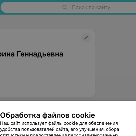
Поиск по сайту
рина Геннадьевна
Обработка файлов cookie
Наш сайт использует файлы cookie для обеспечения
удобства пользователей сайта, его улучшения, сбора
статистики и предоставления персонализированных
Буцель