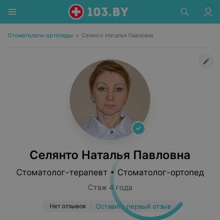
Стоматологи-ортопеды
•
Селянто Наталья Павловна
Селянто Наталья Павловна
Стоматолог-терапевт • Стоматолог-ортопед
Стаж 4 года
Нет отзывов
Оставить первый отзыв