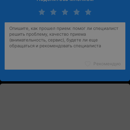
Рекомендую