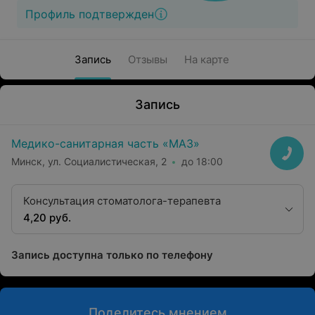
Профиль подтвержден
Запись
Отзывы
На карте
Запись
Медико-санитарная часть «МАЗ»
Минск, ул. Социалистическая, 2
до 18:00
Консультация стоматолога-терапевта
4,20 руб.
Запись доступна только по телефону
Поделитесь мнением