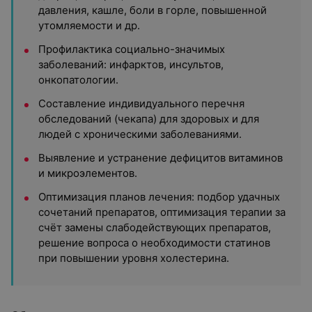
давления, кашле, боли в горле, повышенной
утомляемости и др.
Профилактика социально-значимых
заболеваний: инфарктов, инсультов,
онкопатологии.
Составление индивидуального перечня
обследований (чекапа) для здоровых и для
людей с хроническими заболеваниями.
Выявление и устранение дефицитов витаминов
и микроэлементов.
Оптимизация планов лечения: подбор удачных
сочетаний препаратов, оптимизация терапии за
счёт замены слабодействующих препаратов,
решение вопроса о необходимости статинов
при повышении уровня холестерина.