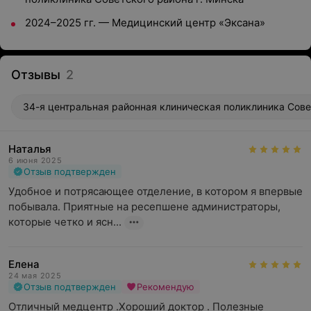
2024–2025 гг. — Медицинский центр «Эксана»
Отзывы
2
34-я центральная районная клиническая поликлиника Советс
Наталья
6 июня 2025
Отзыв подтвержден
Удобное и потрясающее отделение, в котором я впервые 
побывала. Приятные на ресепшене администраторы, 
которые четко и ясн...
Елена
24 мая 2025
Отзыв подтвержден
Рекомендую
Отличный медцентр .Хороший доктор . Полезные 