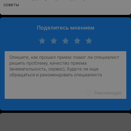
советы
Поделитесь мнением
Рекомендую