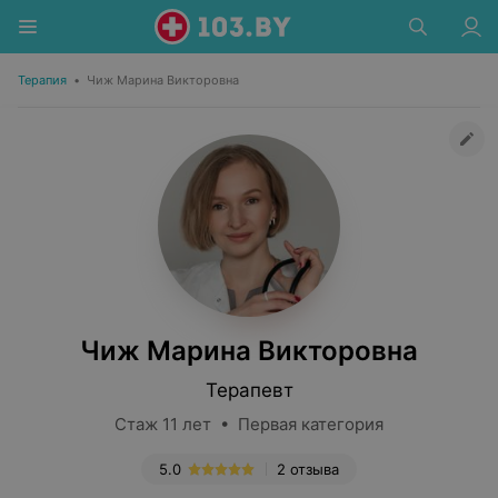
Терапия
•
Чиж Марина Викторовна
Чиж Марина Викторовна
Терапевт
Стаж 11 лет • Первая категория
5.0
2 отзыва