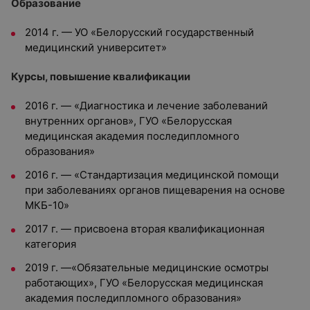
Образование
2014 г. — УО «Белорусский государственный
медицинский университет»
Курсы, повышение квалификации
2016 г. — «Диагностика и лечение заболеваний
внутренних органов», ГУО «Белорусская
медицинская академия последипломного
образования»
2016 г. — «Стандартизация медицинской помощи
при заболеваниях органов пищеварения на основе
МКБ-10»
2017 г. — присвоена вторая квалификационная
категория
2019 г. —«Обязательные медицинские осмотры
работающих», ГУО «Белорусская медицинская
академия последипломного образования»