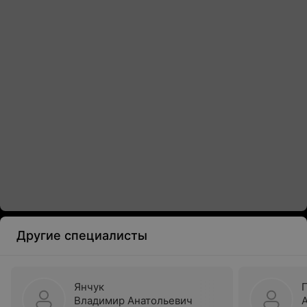
Другие специалисты
Янчук
Владимир Анатольевич