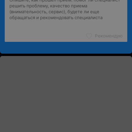
Рекомендую