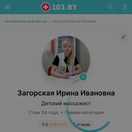
Антицеллюлитный массаж
•
Загорская Ирина Ивановна
Загорская Ирина Ивановна
Детский массажист
Стаж 34 года • Первая категория
5.0
2 отзыва