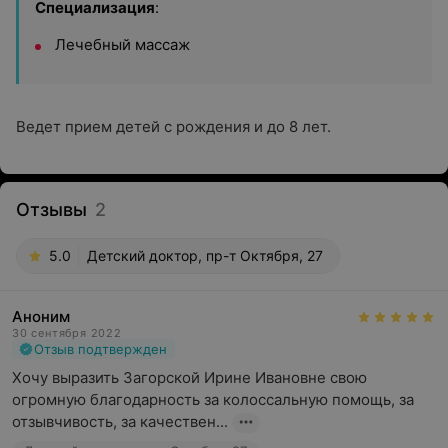
Специализация
:
Лечебный массаж
Ведет прием детей с рождения и до 8 лет.
Отзывы
2
5.0
Детский доктор, пр-т Октября, 27
Аноним
30 сентября 2022
Отзыв подтвержден
Хочу выразить Загорской Ирине Ивановне свою 
огромную благодарность за колоссальную помощь, за 
отзывчивость, за качествен...