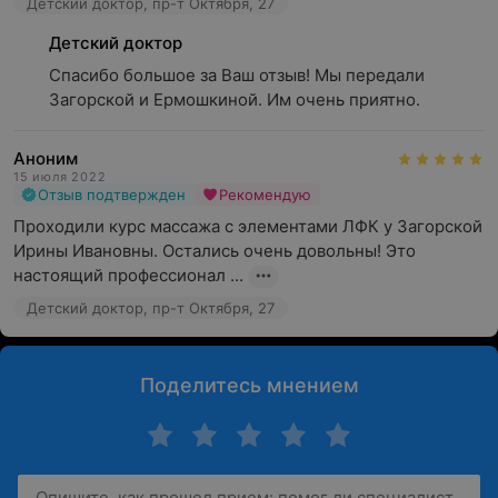
Детский доктор, пр-т Октября, 27
Детский доктор
Спасибо большое за Ваш отзыв! Мы передали 
Загорской и Ермошкиной. Им очень приятно.
Аноним
15 июля 2022
Отзыв подтвержден
Рекомендую
Проходили курс массажа с элементами ЛФК у Загорской 
Ирины Ивановны. Остались очень довольны! Это 
настоящий профессионал ...
Детский доктор, пр-т Октября, 27
Поделитесь мнением