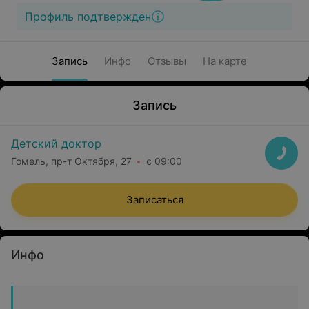
Профиль подтвержден
Запись
Инфо
Отзывы
На карте
Запись
Детский доктор
Гомель, пр-т Октября, 27
с 09:00
Записаться
Инфо