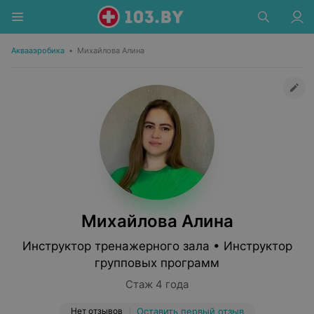
Аквааэробика
•
Михайлова Алина
Михайлова Алина
Инструктор тренажерного зала • Инструктор
групповых программ
Стаж 4 года
Нет отзывов
Оставить первый отзыв