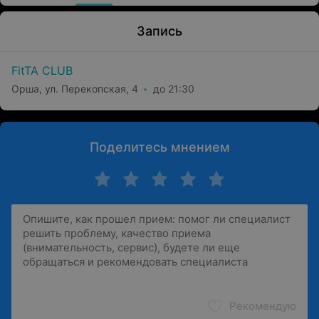
Запись
FitTA CLUB
Орша, ул. Перекопская, 4
до 21:30
Поделитесь мнением
Рекомендую