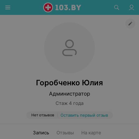
Горобченко Юлия
Администратор
Стаж 4 года
Нет отзывов
Оставить первый отзыв
Запись
Отзывы
На карте