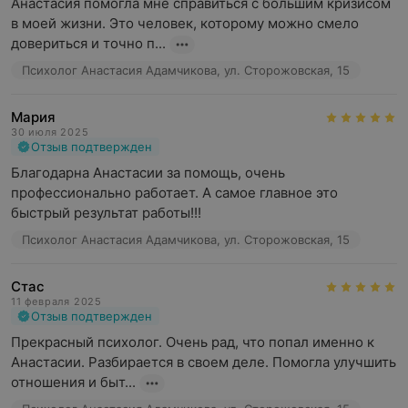
Анастасия помогла мне справиться с большим кризисом 
в моей жизни. Это человек, которому можно смело 
довериться и точно п...
Психолог Анастасия Адамчикова, ул. Сторожовская, 15
Мария
30 июля 2025
Отзыв подтвержден
Благодарна Анастасии за помощь, очень 
профессионально работает. А самое главное это 
быстрый результат работы!!!
Психолог Анастасия Адамчикова, ул. Сторожовская, 15
Стас
11 февраля 2025
Отзыв подтвержден
Прекрасный психолог. Очень рад, что попал именно к 
Анастасии. Разбирается в своем деле. Помогла улучшить 
отношения и быт...