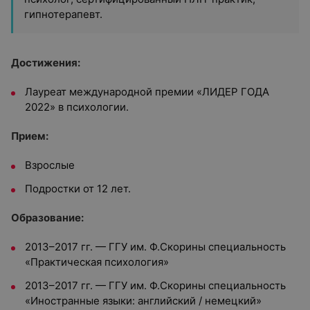
гипнотерапевт.
Достижения:
Лауреат международной премии «ЛИДЕР ГОДА
2022» в психологии.
Прием:
Взрослые
Подростки от 12 лет.
Образование:
2013–2017 гг. — ГГУ им. Ф.Скорины специальность
«Практическая психология»
2013–2017 гг. — ГГУ им. Ф.Скорины специальность
«Иностранные языки: английский / немецкий»