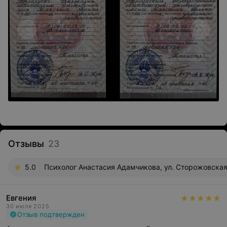
Отзывы
23
5.0
Психолог Анастасия Адамчикова, ул. Сторожовская
Евгения
30 июля 2025
Отзыв подтвержден