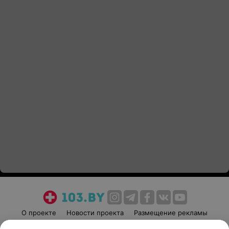
О проекте
Новости проекта
Размещение рекламы
Медицинский маркетинг
Публичный договор