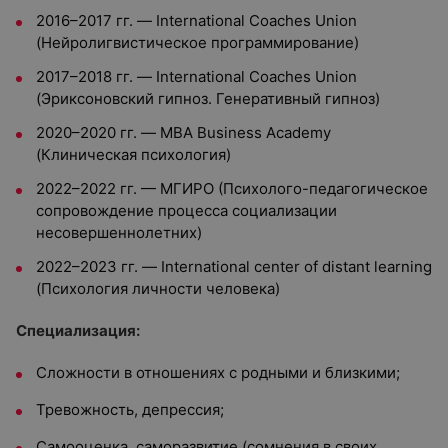
2016–2017 гг. — International Coaches Union
(Нейролигвистическое программирование)
2017–2018 гг. — International Coaches Union
(Эриксоновский гипноз. Генеративный гипноз)
2020–2020 гг. — MBA Business Academy
(Клиническая психология)
2022–2022 гг. — МГИРО (Психолого-педагогическое
сопровождение процесса социализации
несовершеннолетних)
2022–2023 гг. — International center of distant learning
(Психология личности человека)
Специализация:
Сложности в отношениях с родными и близкими;
Тревожность, депрессия;
Самооценка, саморазвитие (сомнения в своих