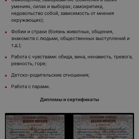
умениях, силах и выборах; самокритика,
недовольство собой, зависимость от мнения
окружающих);
Фобии и страхи (боязнь животных, общения,
знакомств с людьми, общественных выступлений и
т.д.);
Работа с чувствами: обида, вина, ненависть, тревога,
ревность, горе;
Детско-родительские отношения;
Работа с парами.
Дипломы и сертификаты