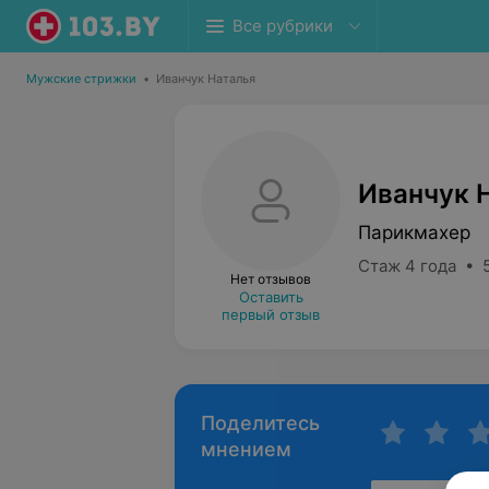
Все рубрики
Мужские стрижки
•
Иванчук Наталья
Иванчук 
Парикмахер
Стаж 4 года • 
Нет отзывов
Оставить
первый отзыв
Поделитесь
мнением