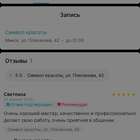
Запись
Символ красоты
Минск, ул. Плеханова, 42
до 21:00
Отзывы
1
5.0
Символ красоты, ул. Плеханова, 42
Светлана
21 апреля 2023
Отзыв подтвержден
Рекомендую
Очень хороший мастер, качественно и профессионально 
делает свою работу, очень приятная в общении.
Символ красоты, ул. Плеханова, 42