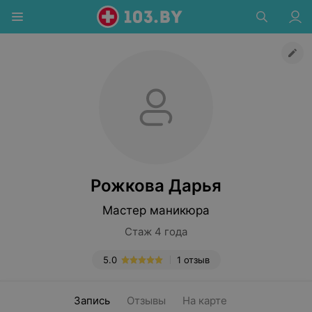
Рожкова Дарья
Мастер маникюра
Стаж 4 года
5.0
1 отзыв
Запись
Отзывы
На карте