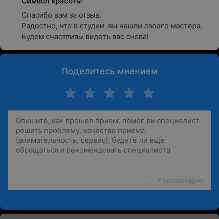
Символ красоты
Спасибо вам за отзыв.

Радостно, что в студии  вы нашли своего мастера. 
Будем счастливы видеть вас снова!
Поделитесь мнением
Рекомендую