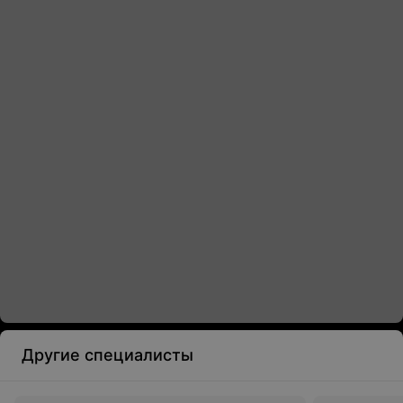
Другие специалисты