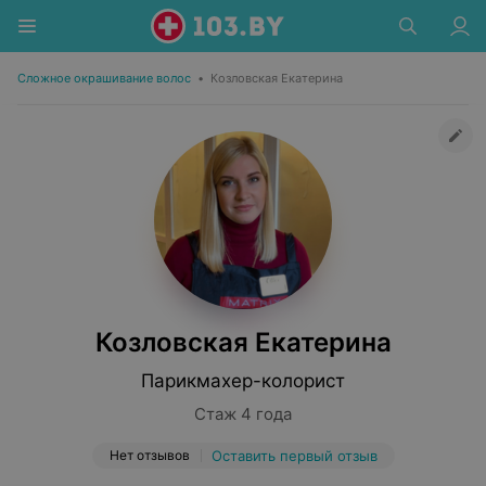
Сложное окрашивание волос
•
Козловская Екатерина
Козловская Екатерина
Парикмахер-колорист
Стаж 4 года
Нет отзывов
Оставить первый отзыв