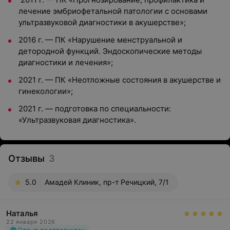
лечение эмбриофетальной патологии с основами
ультразвуковой диагностики в акушерстве»;
2016 г. — ПК «Нарушение менструальной и
детородной функций. Эндоскопические методы
диагностики и лечения»;
2021 г. — ПК «Неотложные состояния в акушерстве и
гинекологии»;
2021 г. — подготовка по специальности:
«Ультразвуковая диагностика».
Отзывы
3
5.0
Амадей Клиник, пр-т Речицкий, 7/1
Наталья
22 января 2026