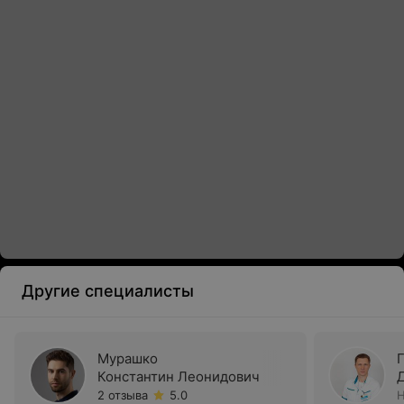
Другие специалисты
Мурашко
Константин Леонидович
2 отзыва
5.0
Н