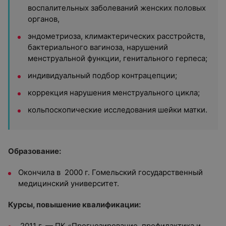
воспалительных заболеваний женских половых
органов,
эндометриоза, климактерических расстройств,
бактериального вагиноза, нарушений
менструальной функции, генитального герпеса;
индивидуальный подбор контрацепции;
коррекция нарушения менструального цикла;
кольпоскопические исследования шейки матки.
Образование:
Окончила в 2000 г. Гомельский государственный
медицинский университет.
Курсы, повышение квалификации:
2011 г. — ПК «Прогнозирование, профилактика и