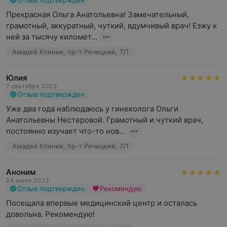
Отзыв подтвержден
Прекрасная Ольга Анатольевна! Замечательный, 
грамотный, аккуратный, чуткий, вдумчивый врач! Езжу к 
ней за тысячу километ...
Амадей Клиник, пр-т Речицкий, 7/1
Юлия
7 сентября 2023
Отзыв подтвержден
Уже два года наблюдаюсь у гинеколога Ольги 
Анатольевны Нестеровой. Грамотный и чуткий врач, 
постоянно изучает что-то нов...
Амадей Клиник, пр-т Речицкий, 7/1
Аноним
24 июня 2022
Отзыв подтвержден
Рекомендую
Посещала впервые медицинский центр и осталась 
довольна. Рекомендую!