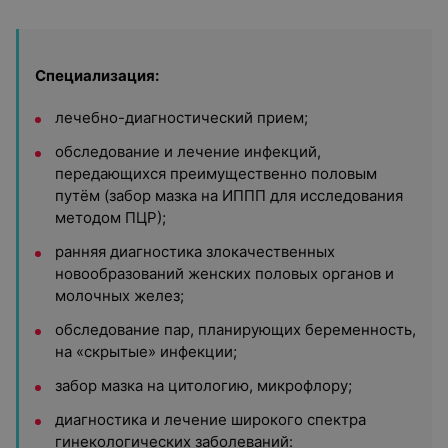
Специализация:
лечебно-диагностический прием;
обследование и лечение инфекций,
передающихся преимущественно половым
путём (забор мазка на ИППП для исследования
методом ПЦР);
ранняя диагностика злокачественных
новообразований женских половых органов и
молочных желез;
обследование пар, планирующих беременность,
на «скрытые» инфекции;
забор мазка на цитологию, микрофлору;
диагностика и лечение широкого спектра
гинекологических заболеваний: