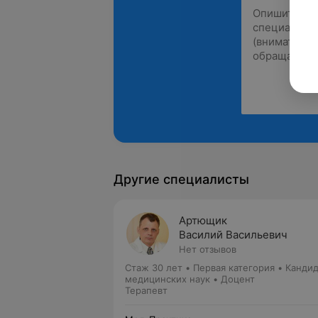
Другие специалисты
Артющик
Василий Васильевич
Нет отзывов
Стаж 30 лет
•
Первая категория
•
Кандид
медицинских наук • Доцент
Терапевт