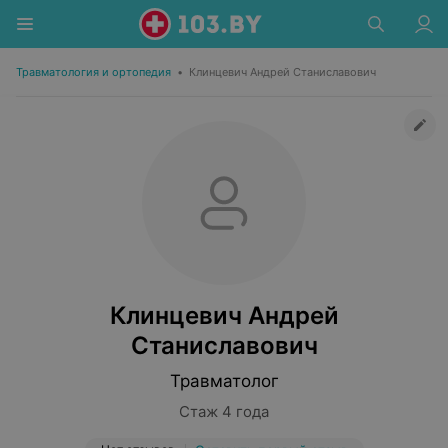
Травматология и ортопедия
•
Клинцевич Андрей Станиславович
Клинцевич Андрей
Станиславович
Травматолог
Стаж 4 года