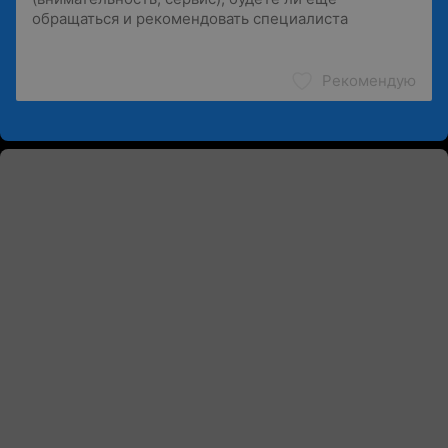
Рекомендую