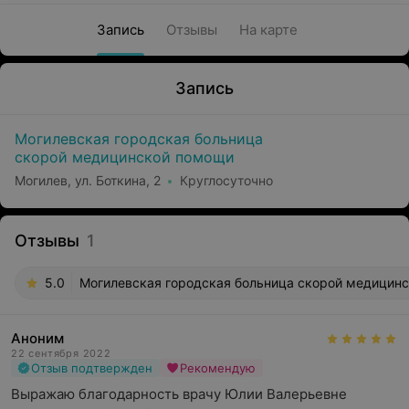
Запись
Отзывы
На карте
Запись
Могилевская городская больница
скорой медицинской помощи
Могилев, ул. Боткина, 2
Круглосуточно
Отзывы
1
5.0
Могилевская городская больница скорой медицинск
Аноним
22 сентября 2022
Отзыв подтвержден
Рекомендую
Выражаю благодарность врачу Юлии Валерьевне 