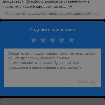
Бондаревой! Спасибо огромное за оказанную мне 
грамотную квалифицированную по...
Могилевская городская больница скорой медицинской помощи, ул. Боткина, 2
Поделитесь мнением
Рекомендую