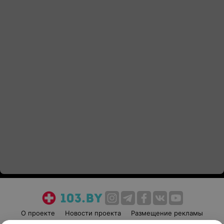
О проекте
Новости проекта
Размещение рекламы