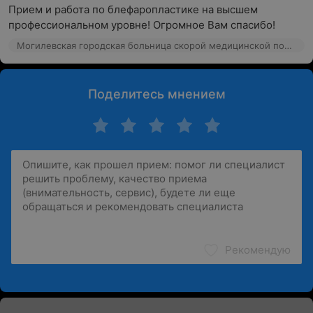
Прием и работа по блефаропластике на высшем 
профессиональном уровне! Огромное Вам спасибо!
Могилевская городская больница скорой медицинской помощи, ул. Боткина, 2
Поделитесь мнением
Рекомендую