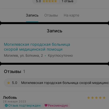
5.0
1 отзыв
Запись
Отзывы
На карте
Запись
Могилевская городская больница
скорой медицинской помощи
Могилев, ул. Боткина, 2
Круглосуточно
Отзывы
1
5.0
Могилевская городская больница скорой медицинск
Любовь
28 января 2023
Отзыв подтвержден
Рекомендую