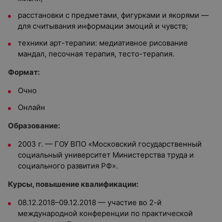
расстановки с предметами, фигурками и якорями —
для считывания информации эмоций и чувств;
техники арт-терапии: медиативное рисование
мандал, песочная терапия, тесто-терапия.
Формат:
Очно
Онлайн
Образование:
2003 г. — ГОУ ВПО «Московский государственный
социальный университет Министерства труда и
социального развития РФ».
Курсы, повышение квалификации:
08.12.2018–09.12.2018 — участие во 2-й
международной конференции по практической