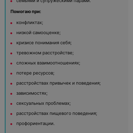
семьями и супружескими парами.
Помогаю при:
конфликтах;
низкой самооценке;
кризисе понимания себя;
тревожном расстройстве;
сложных взаимоотношениях;
потере ресурсов;
расстройствах привычек и поведения;
зависимостях;
сексуальных проблемах;
расстройствах пищевого поведения;
профориентации.