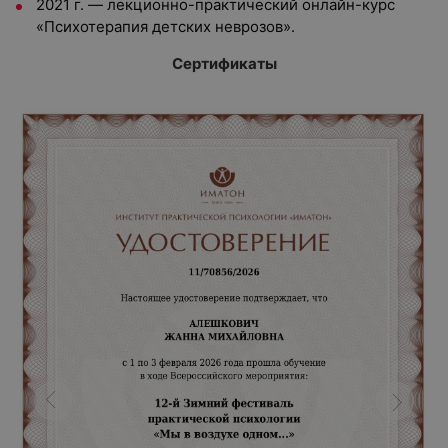
2021 г. — лекционно-практический онлайн-курс
«Психотерапия детских неврозов».
Сертификаты