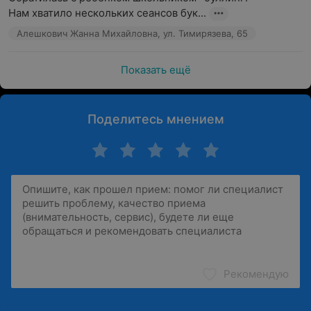
Нам хватило нескольких сеансов бук...
Алешкович Жанна Михайловна, ул. Тимирязева, 65
Показать ещё
Поделитесь мнением
Рекомендую