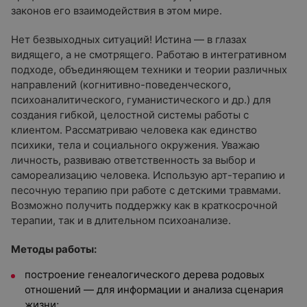
законов его взаимодействия в этом мире.
Нет безвыходных ситуаций! Истина — в глазах
видящего, а не смотрящего. Работаю в интегративном
подходе, объединяющем техники и теории различных
направлений (когнитивно-поведенческого,
психоаналитического, гуманистического и др.) для
создания гибкой, целостной системы работы с
клиентом. Рассматриваю человека как единство
психики, тела и социального окружения. Уважаю
личность, развиваю ответственность за выбор и
самореализацию человека. Использую арт-терапию и
песочную терапию при работе с детскими травмами.
Возможно получить поддержку как в краткосрочной
терапии, так и в длительном психоанализе.
Методы работы:
построение генеалогического дерева родовых
отношений — для информации и анализа сценария
жизни;