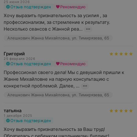
25 июня 2026
Отзыв подтвержден
Рекомендую
Хочу выразить признательность за усилия , за 
профессионализм, за стремление к результату.

Несколько сеансов с Жанной реа...
Алешкович Жанна Михайловна, ул. Тимирязева, 65
Григорий
25 февраля 2026
Отзыв подтвержден
Рекомендую
Профессионал своего дела! Мы с девушкой пришли к 
Жанне Михайловне на парную консультацию с 
конкретной проблемой. Далее, ...
Алешкович Жанна Михайловна, ул. Тимирязева, 65
татьяна
1 декабря 2025
Отзыв подтвержден
Хочу выразить признательность за Ваш труд!

Обратилась с ребенком школьником- буллинг!
