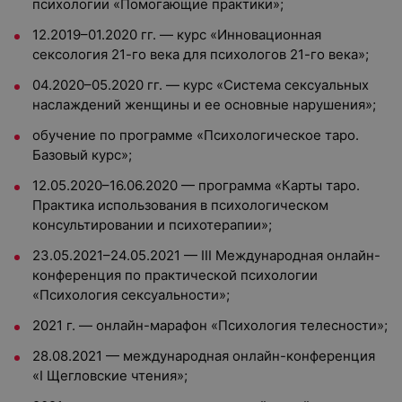
психологии «Помогающие практики»;
12.2019–01.2020 гг. — курс «Инновационная
сексология 21-го века для психологов 21-го века»;
04.2020–05.2020 гг. — курс «Система сексуальных
наслаждений женщины и ее основные нарушения»;
обучение по программе «Психологическое таро.
Базовый курс»;
12.05.2020–16.06.2020 — программа «Карты таро.
Практика использования в психологическом
консультировании и психотерапии»;
23.05.2021–24.05.2021 — III Международная онлайн-
конференция по практической психологии
«Психология сексуальности»;
2021 г. — онлайн-марафон «Психология телесности»;
28.08.2021 — международная онлайн-конференция
«I Щегловские чтения»;