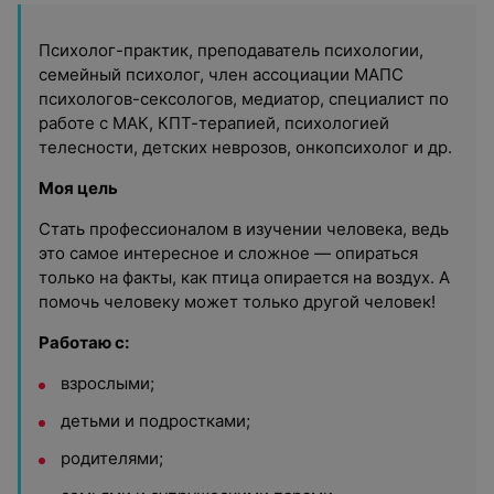
Психолог-практик, преподаватель психологии,
семейный психолог, член ассоциации МАПС
психологов-сексологов, медиатор, специалист по
работе с МАК, КПТ-терапией, психологией
телесности, детских неврозов, онкопсихолог и др.
Моя цель
Стать профессионалом в изучении человека, ведь
это самое интересное и сложное — опираться
только на факты, как птица опирается на воздух. А
помочь человеку может только другой человек!
Работаю с:
взрослыми;
детьми и подростками;
родителями;