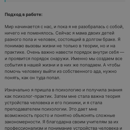
Подход в работе:
Мир начинается с нас, и пока я не разобралась с собой,
ничего не поменялось. Сейчас я мама двоих детей
разного пола и человек, состоящий в долгом браке. Я
понимаю вызовы жизни не только в теории, но и на
практике. Очень важно навести порядок внутри себя —
и проявится порядок снаружи. Именно мы создаем все
события в нашей жизни и в них же попадаем. А чтобы
помочь человеку выйти из собственного ада, нужно
понять, как он туда попал.
Изначально я пришла в психологию и получила знания
как психолог-практик. Затем мне стала важна теория
устройства человека и его психики, и я стала
преподавателем психологии. Это дает мне
возможность просто и понятно объяснять сложные
закономерности. Я благодарна своим учителям за их
профессионализм и понимание устройства человека и