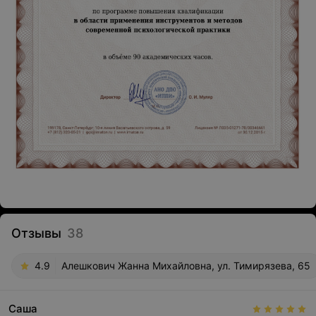
Отзывы
38
4.9
Алешкович Жанна Михайловна, ул. Тимирязева, 65
Саша