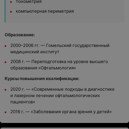
тонометрия
компьютерная периметрия
Образование:
2000–2006 гг. — Гомельский государственный
медицинский институт
2008 г. — Переподготовка на уровне высшего
образования «Офтальмология»
Курсы повышения квалификации:
2020 г. — «Современные подходы в диагностике
и лазерном лечении офтальмологических
пациентов»
2016 г. — «Заболевания органа зрения у детей»