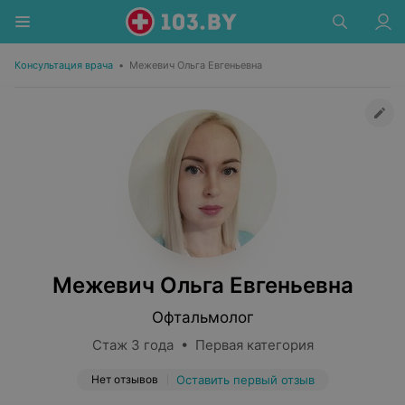
Консультация врача
•
Межевич Ольга Евгеньевна
Межевич Ольга Евгеньевна
Офтальмолог
Стаж 3 года • Первая категория
Нет отзывов
Оставить первый отзыв