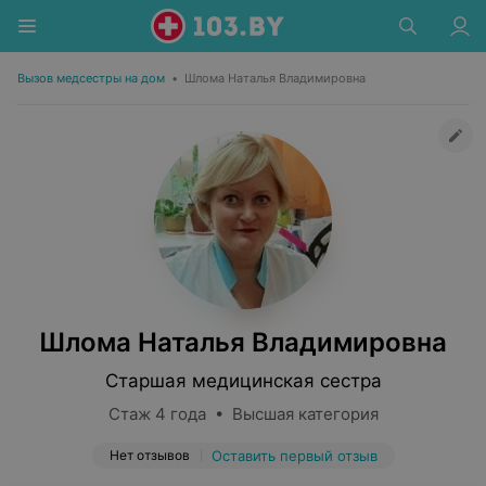
Вызов медсестры на дом
•
Шлома Наталья Владимировна
Шлома Наталья Владимировна
Старшая медицинская сестра
Стаж 4 года • Высшая категория
Нет отзывов
Оставить первый отзыв