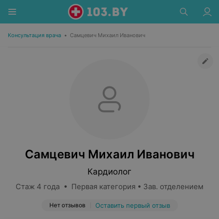
Консультация врача
•
Самцевич Михаил Иванович
Самцевич Михаил Иванович
Кардиолог
Стаж 4 года • Первая категория • Зав. отделением
Нет отзывов
Оставить первый отзыв