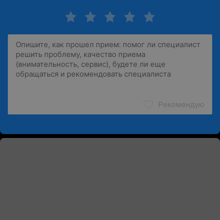
Рекомендую