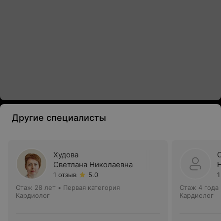
Другие специалисты
Худова
Светлана Николаевна
1 отзыв
5.0
1
Стаж 28 лет
•
Первая категория
Стаж 4 года
Кардиолог
Кардиолог