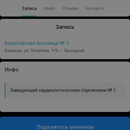
Запись
Инфо
Отзывы
На карте
Запись
Борисовская больница № 2
Борисов, ул. Лопатина, 170
Выходной
Инфо
Заведующий кардиологическим отделением № 1.
Поделитесь мнением