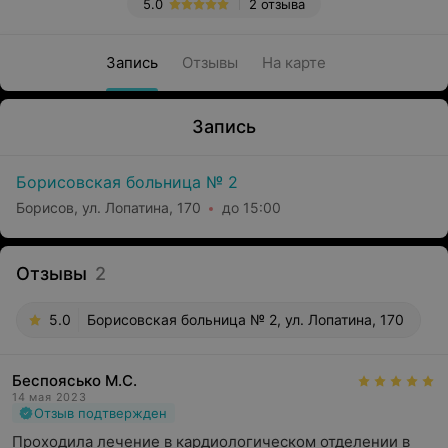
5.0
2 отзыва
Запись
Отзывы
На карте
Запись
Борисовская больница № 2
Борисов, ул. Лопатина, 170
до 15:00
Отзывы
2
5.0
Борисовская больница № 2, ул. Лопатина, 170
Беспоясько М.С.
14 мая 2023
Отзыв подтвержден
Проходила лечение в кардиологическом отделении в 