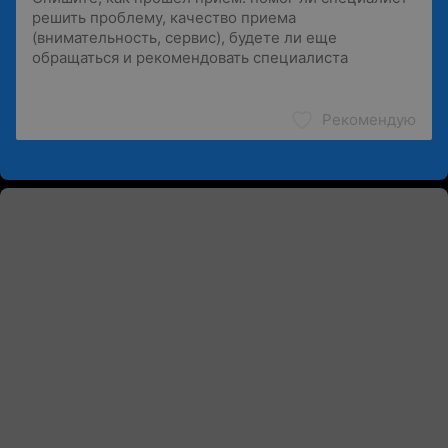
Рекомендую