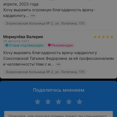
апреле, 2023 года

Хочу выразить огромную благодарность врачу-
кардиологу...
Борисовская больница № 2, ул. Лопатина, 170
Мормулёва Валерия
26 августа 2022
Отзыв подтвержден
Рекомендую
Хочу выразить благодарность врачу-кардиологу 
Соколовской Татьяне Федоровне за её профессионализм 
и человечность! Нам с м...
Борисовская больница № 2, ул. Лопатина, 170
Поделитесь мнением