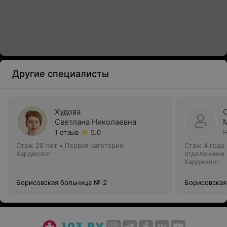
Другие специалисты
Худова
Светлана Николаевна
1 отзыв
5.0
Н
Стаж 28 лет
•
Первая категория
Стаж 4 года
Кардиолог
отделением
Кардиолог
Борисовская больница № 2
Борисовская