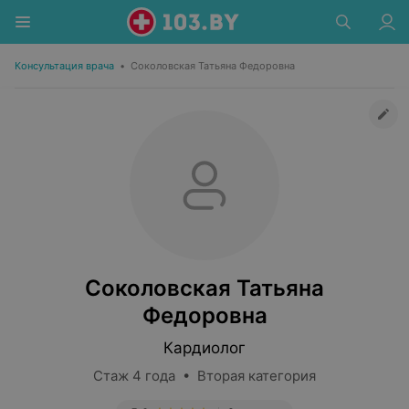
Консультация врача
•
Соколовская Татьяна Федоровна
Соколовская Татьяна
Федоровна
Кардиолог
Стаж 4 года • Вторая категория