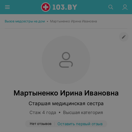
Вызов медсестры на дом
•
Мартыненко Ирина Ивановна
Мартыненко Ирина Ивановна
Старшая медицинская сестра
Стаж 4 года • Высшая категория
Нет отзывов
Оставить первый отзыв