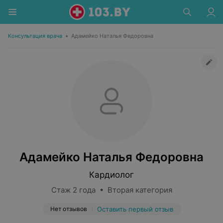
Консультация врача
•
Адамейко Наталья Федоровна
Адамейко Наталья Федоровна
Кардиолог
Стаж 2 года • Вторая категория
Нет отзывов
Оставить первый отзыв