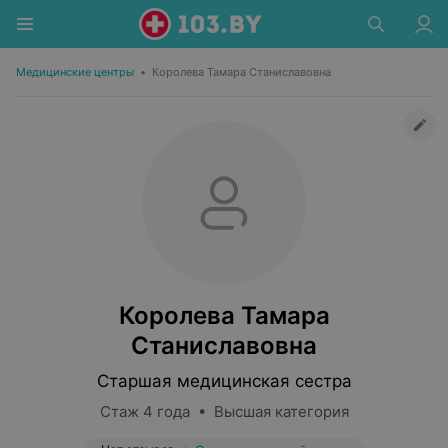
Медицинские центры
•
Королева Тамара Станиславовна
Королева Тамара
Станиславовна
Старшая медицинская сестра
Стаж 4 года • Высшая категория