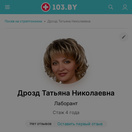
Посев на стрептококки
•
Дрозд Татьяна Николаевна
Дрозд Татьяна Николаевна
Лаборант
Стаж 4 года
Нет отзывов
Оставить первый отзыв