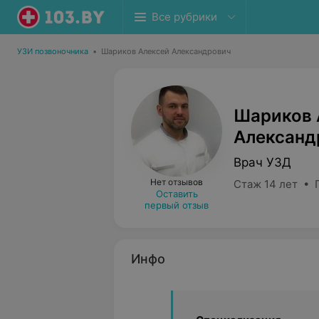
Все рубрики
УЗИ позвоночника
•
Шариков Алексей Александрович
Шариков 
Александ
Врач УЗД
Нет отзывов
Стаж 14 лет • 
Оставить
первый отзыв
Инфо