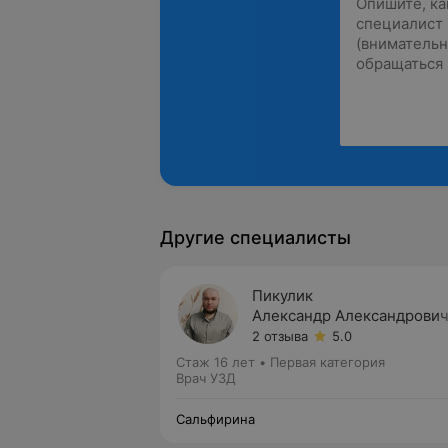
Другие специалисты
Пикулик
Александр Александрови
2 отзыва
5.0
Стаж 16 лет
•
Первая категория
Врач УЗД
Сальфирина