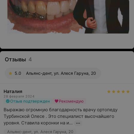
Отзывы
4
5.0
Альянс-дент, ул. Алеся Гаруна, 20
Наталия
28 февраля 2024
Отзыв подтвержден
Рекомендую
Выражаю огромную благодарность врачу ортопеду 
Турбинской Олесе . Это специалист высочайшего 
уровня. Ставила коронки на и...
Альянс-дент, ул. Алеся Гаруна, 20