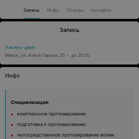
Запись
Инфо
Отзывы
На карте
Запись
Альянс-дент
Минск, ул. Алеся Гаруна, 20
до 20:00
Инфо
Специализация:
комплексное протезирование
подготовка к протезированию
непосредственное протезирование всеми