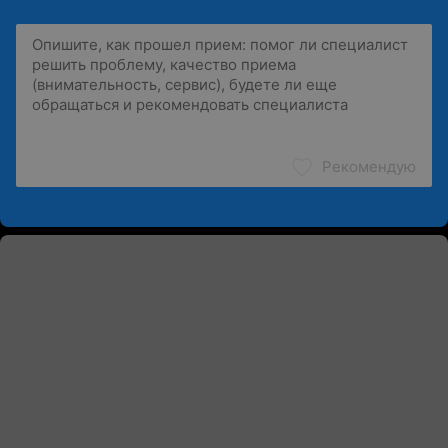
Рекомендую