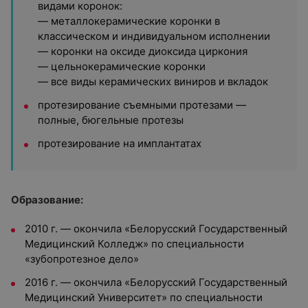
видами коронок:
— металлокерамические коронки в
классическом и индивидуальном исполнении
— коронки на оксиде диоксида циркония
— цельнокерамические коронки
— все виды керамических виниров и вкладок
протезирование съемными протезами —
полные, бюгельные протезы
протезирование на имплантатах
Образование:
2010 г. — окончила «Белорусский Государственный
Медицинский Колледж» по специальности
«зубопротезное дело»
2016 г. — окончила «Белорусский Государственный
Медицинский Университет» по специальности