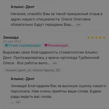
Альянс-Дент
Наталия, спасибо Вам за такой прекрасный отзыв в 
адрес нашего специалиста. Олесе Олеговне 
обязательно будут переданы Ваш...
Зинаида
25 мая 2023
Отзыв подтвержден
Рекомендую
Выражаю свою благодарность стоматологии Альянс-
Дент. Протезировалась у врача-ортопеда Турбинской 
Олеси . Все работы выпо...
Альянс-дент, ул. Алеся Гаруна, 20
Альянс-Дент
Зинаида! Благодарим Вас за высокую оценку нашего 
персонала. Нам очень приятны ваши слова. Будем 
рады видеть вас снова.

...