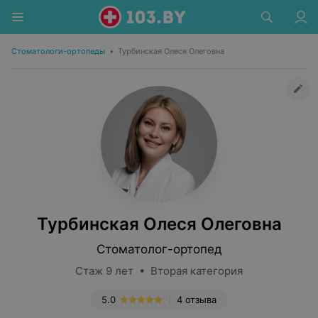
Стоматологи-ортопеды
•
Турбинская Олеся Олеговна
Турбинская Олеся Олеговна
Стоматолог-ортопед
Стаж 9 лет • Вторая категория
5.0
4 отзыва