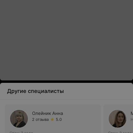
Другие специалисты
Олейник Анна
2 отзыва
5.0
Н