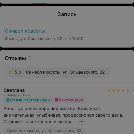
Запись
Символ красоты
Минск, ул. Ольшевского, 32
с 10:00
Отзывы
1
5.0
Символ красоты, ул. Ольшевского, 32
Светлана
8 января 2024
Отзыв подтвержден
Рекомендую
Анна Тур очень хороший мастер. Вежливая, 
внимательная, улыбчивая, профессионал своего дела. 
Стрижёт качественно и аккура...
Символ красоты, ул. Ольшевского, 32