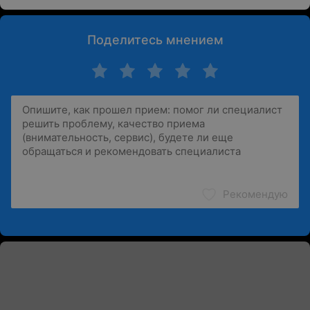
Поделитесь мнением
Рекомендую