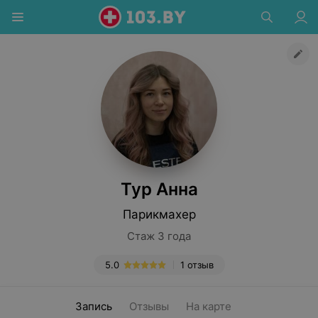
Тур Анна
Парикмахер
Стаж 3 года
5.0
1 отзыв
Запись
Отзывы
На карте